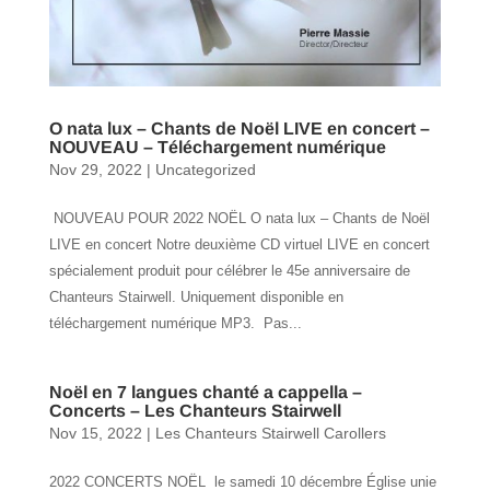
O nata lux – Chants de Noël LIVE en concert –
NOUVEAU – Téléchargement numérique
Nov 29, 2022
|
Uncategorized
NOUVEAU POUR 2022 NOËL O nata lux – Chants de Noël
LIVE en concert Notre deuxième CD virtuel LIVE en concert
spécialement produit pour célébrer le 45e anniversaire de
Chanteurs Stairwell. Uniquement disponible en
téléchargement numérique MP3. Pas...
Noël en 7 langues chanté a cappella –
Concerts – Les Chanteurs Stairwell
Nov 15, 2022
|
Les Chanteurs Stairwell Carollers
2022 CONCERTS NOËL le samedi 10 décembre Église unie