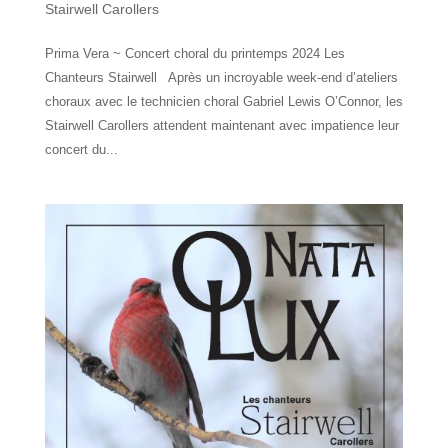
Stairwell Carollers
Prima Vera ~ Concert choral du printemps 2024 Les
Chanteurs Stairwell Après un incroyable week-end d’ateliers
choraux avec le technicien choral Gabriel Lewis O’Connor, les
Stairwell Carollers attendent maintenant avec impatience leur
concert du...