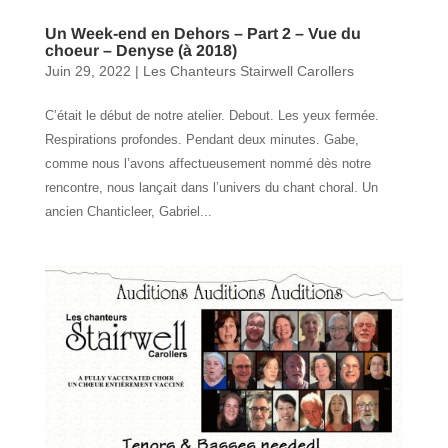
Un Week-end en Dehors – Part 2 – Vue du
choeur – Denyse (à 2018)
Juin 29, 2022
|
Les Chanteurs Stairwell Carollers
C’était le début de notre atelier. Debout. Les yeux fermée.
Respirations profondes. Pendant deux minutes. Gabe,
comme nous l’avons affectueusement nommé dès notre
rencontre, nous lançait dans l’univers du chant choral. Un
ancien Chanticleer, Gabriel...