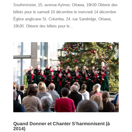
Southminster, 15, avenue Aylmer, Ottawa, 19h30 Obtenir des
billets pour le samedi 10 décembre le mercredi 14 décembre
Église anglicane St. Columba, 24, rue Sandridge, Ottawa,
19h30. Obtenir des billets pour le...
Quand Donner et Chanter S’harmonisent (à
2014)