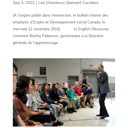
Sep 4, 2022
|
Les Chanteurs Stairwell Carollers
(À l’origine publié dans Intersection, le bulletin interne des
employés d’Emploi et Développement social Canada, le
mercredi 12 novembre 2014) In English Découvrez
comment Martha Patterson, gestionnaire à la Direction
générale de l’apprentissage...