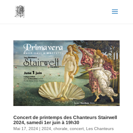
Concert de printemps des Chanteurs Stairwell
2024, samedi 1er juin à 19h30
Mai 17, 2024
|
2024
,
chorale
,
concert
,
Les Chanteurs