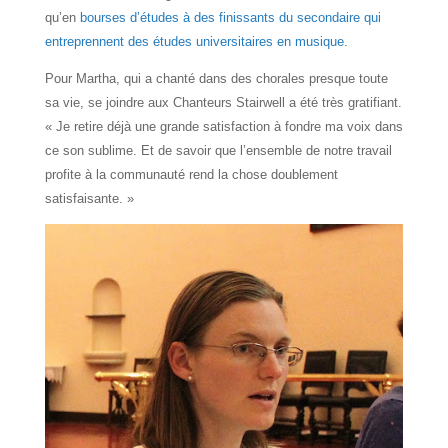
qu’en
bourses d’études à des finissants du secondaire qui
entreprennent des études universitaires en musique.
Pour Martha, qui a chanté dans des chorales presque toute
sa vie, se joindre aux Chanteurs Stairwell a été très gratifiant.
« Je retire déjà une grande satisfaction à fondre ma voix dans
ce son sublime. Et de savoir que l’ensemble de notre travail
profite à la communauté rend la chose doublement
satisfaisante. »