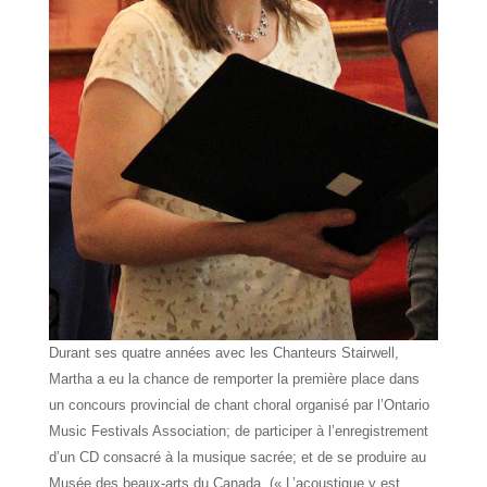
Durant ses quatre années avec les Chanteurs Stairwell,
Martha a eu la chance de remporter la première place dans
un concours provincial de chant choral organisé par l’Ontario
Music Festivals Association; de participer à l’enregistrement
d’un CD consacré à la musique sacrée; et de se produire au
Musée des beaux-arts du Canada. (« L’acoustique y est