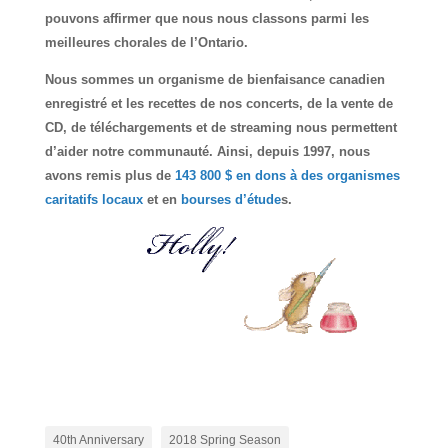
pouvons affirmer que nous nous classons parmi les
meilleures chorales de l’Ontario.
Nous sommes un organisme de bienfaisance canadien
enregistré et les recettes de nos concerts, de la vente de
CD, de téléchargements et de streaming nous permettent
d’aider notre communauté. Ainsi, depuis 1997, nous
avons remis plus de
143 800 $ en dons à des organismes
caritatifs locaux
et en
bourses d’étude
s.
40th Anniversary
2018 Spring Season