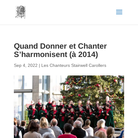
Quand Donner et Chanter
S’harmonisent (à 2014)
Sep 4, 2022
|
Les Chanteurs Stairwell Carollers