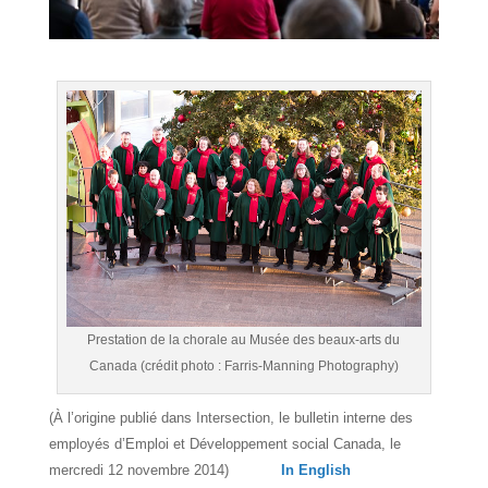
Prestation de la chorale au Musée des beaux-arts du
Canada (crédit photo : Farris-Manning Photography)
(À l’origine publié dans Intersection, le bulletin interne des
employés d’Emploi et Développement social Canada, le
mercredi 12 novembre 2014)
In English